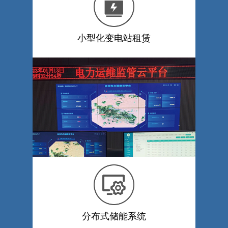
小型化变电站租赁
分布式储能系统